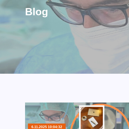
Blog
6.11.2025 10:04:32