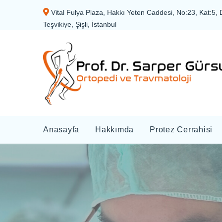
Vital Fulya Plaza, Hakkı Yeten Caddesi, No:23, Kat:5, 
Teşvikiye, Şişli, İstanbul
Anasayfa
Hakkımda
Protez Cerrahisi