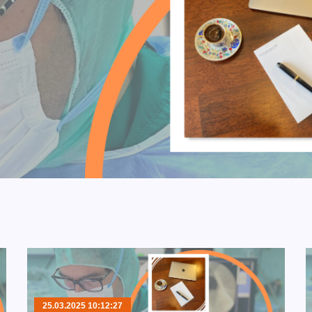
25.03.2025 10:12:27