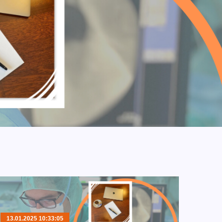
13.01.2025 10:33:05