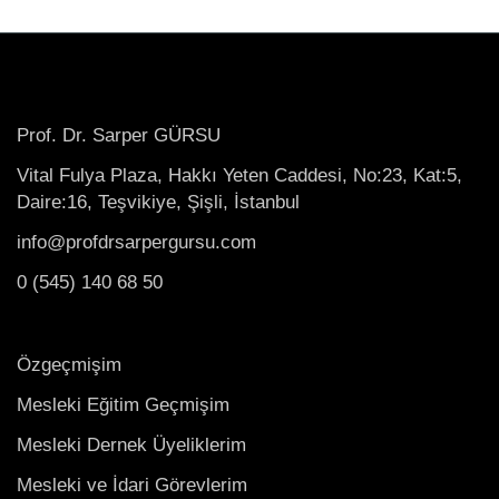
Prof. Dr. Sarper GÜRSU
Vital Fulya Plaza, Hakkı Yeten Caddesi, No:23, Kat:5,
Daire:16, Teşvikiye, Şişli, İstanbul
info@profdrsarpergursu.com
0 (545) 140 68 50
Özgeçmişim
Mesleki Eğitim Geçmişim
Mesleki Dernek Üyeliklerim
Mesleki ve İdari Görevlerim