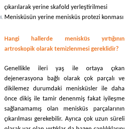
çıkarılarak yerine skafold yerleştirilmesi
Menisküsün yerine menisküs protezi konması
Hangi hallerde menisküs yırtığının
artroskopik olarak temizlenmesi gereklidir?
Genellikle ileri yaş ile ortaya çıkan
dejenerasyona bağlı olarak çok parçalı ve
dikilemez durumdaki menisküsler ile daha
önce dikiş ile tamir denenmiş fakat iyileşme
sağlanamamış olan menisküs parçalarının
çıkarılması gerekebilir. Ayrıca çok uzun süreli