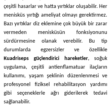
çeşitli hasarlar ve hatta yırtıklar oluşabilir. Her
menisküs yırtığı ameliyat olmayı gerektirmez.
Bazı yırtıklar diz eklemine çok büyük bir zarar
vermeden menisküsün fonksiyonunu
sürdürmesine olanak verebilir. Bu tip
durumlarda egzersizler ve özellikle
Kuadriseps güçlendirici hareketler
, soğuk
uygulama, çeşitli antienflamatuar ilaçların
kullanımı, yaşam şeklinin düzenlenmesi ve
profesyonel fiziksel rehabilitasyon yardımı
gibi seçeneklerle ağrı giderilerek tedavi
sağlanabilir.