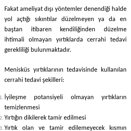
Fakat ameliyat dışı yöntemler denendiği halde
yol açtığı sıkıntılar düzelmeyen ya da en
baştan itibaren kendiliğinden düzelme
ihtimali olmayan yırtıklarda cerrahi tedavi
gerekliliği bulunmaktadır.
Menisküs yırtıklarının tedavisinde kullanılan
cerrahi tedavi şekilleri:
İyileşme potansiyeli olmayan yırtıkların
temizlenmesi
Yırtığın dikilerek tamir edilmesi
Yırtık olan ve tamir edilemeyecek kısmın