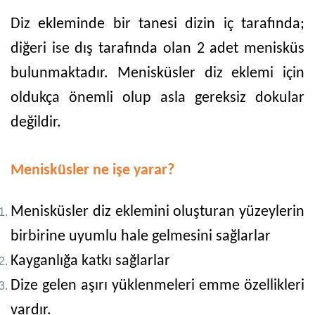
Diz ekleminde bir tanesi dizin iç tarafında;
diğeri ise dış tarafında olan 2 adet menisküs
bulunmaktadır. Menisküsler diz eklemi için
oldukça önemli olup asla gereksiz dokular
değildir.
Menisküsler ne işe yarar?
Menisküsler diz eklemini oluşturan yüzeylerin
birbirine uyumlu hale gelmesini sağlarlar
Kayganlığa katkı sağlarlar
Dize gelen aşırı yüklenmeleri emme özellikleri
vardır.