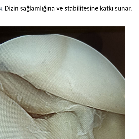
Dizin sağlamlığına ve stabilitesine katkı sunar.