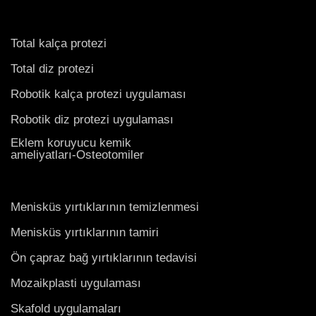
Total kalça protezi
Total diz protezi
Robotik kalça protezi uygulaması
Robotik diz protezi uygulaması
Eklem koruyucu kemik
ameliyatları-Osteotomiler
Menisküs yırtıklarının temizlenmesi
Menisküs yırtıklarının tamiri
Ön çapraz bağ yırtıklarının tedavisi
Mozaikplasti uygulaması
Skafold uygulamaları