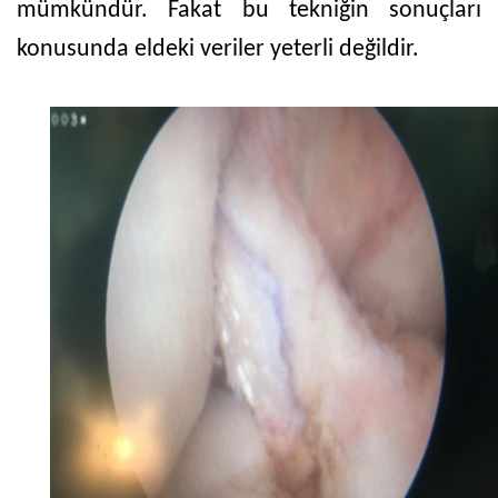
mümkündür. Fakat bu tekniğin sonuçları
konusunda eldeki veriler yeterli değildir.