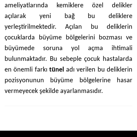
ameliyatlarında kemiklere özel delikler
açılarak yeni bağ bu deliklere
yerleştirilmektedir. Açılan bu deliklerin
çocuklarda büyüme bölgelerini bozması ve
büyümede soruna yol açma ihtimali
bulunmaktadır. Bu sebeple çocuk hastalarda
en önemli farkı
tünel
adı verilen bu deliklerin
pozisyonunun büyüme bölgelerine hasar
vermeyecek şekilde ayarlanmasıdır.