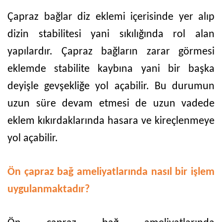
Çapraz bağlar diz eklemi içerisinde yer alıp
dizin stabilitesi yani sıkılığında rol alan
yapılardır. Çapraz bağların zarar görmesi
eklemde stabilite kaybına yani bir başka
deyişle gevşekliğe yol açabilir. Bu durumun
uzun süre devam etmesi de uzun vadede
eklem kıkırdaklarında hasara ve kireçlenmeye
yol açabilir.
Ön çapraz bağ ameliyatlarında nasıl bir işlem
uygulanmaktadır?