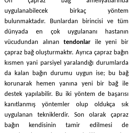
Ön çapraz bağ ameliyatlarında
uygulanabilecek birkaç yöntem
bulunmaktadır. Bunlardan birincisi ve tüm
dünyada en çok uygulananı hastanın
vücudundan alınan
tendonlar
ile yeni bir
çapraz bağ oluşturmaktır. Ayrıca çapraz bağın
kısmen yani parsiyel yaralandığı durumlarda
da kalan bağın durumu uygun ise; bu bağ
korunarak hemen yanına yeni bir bağ ile
destek yapılabilir. Bu iki yöntem de başarısı
kanıtlanmış yöntemler olup oldukça sık
uygulanan tekniklerdir. Son olarak çapraz
bağın kendisinin tamir edilmesi de