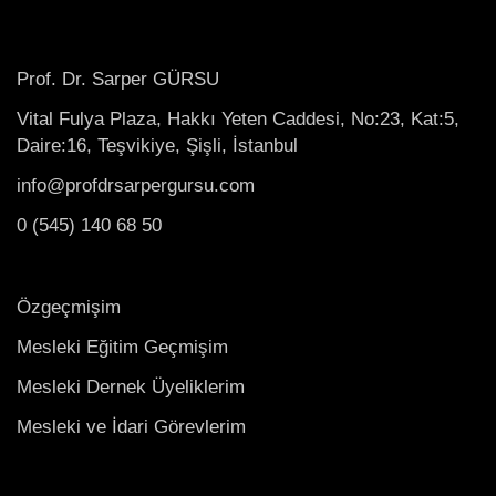
Prof. Dr. Sarper GÜRSU
Vital Fulya Plaza, Hakkı Yeten Caddesi, No:23, Kat:5,
Daire:16, Teşvikiye, Şişli, İstanbul
info@profdrsarpergursu.com
0 (545) 140 68 50
Özgeçmişim
Mesleki Eğitim Geçmişim
Mesleki Dernek Üyeliklerim
Mesleki ve İdari Görevlerim