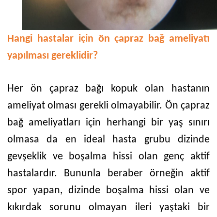
Hangi hastalar için ön çapraz bağ ameliyatı
yapılması gereklidir?
Her ön çapraz bağı kopuk olan hastanın
ameliyat olması gerekli olmayabilir. Ön çapraz
bağ ameliyatları için herhangi bir yaş sınırı
olmasa da en ideal hasta grubu dizinde
gevşeklik ve boşalma hissi olan genç aktif
hastalardır. Bununla beraber örneğin aktif
spor yapan, dizinde boşalma hissi olan ve
kıkırdak sorunu olmayan ileri yaştaki bir