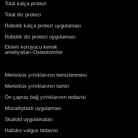
Total kalça protezi
Total diz protezi
Robotik kalça protezi uygulaması
Robotik diz protezi uygulaması
Eklem koruyucu kemik
ameliyatları-Osteotomiler
Menisküs yırtıklarının temizlenmesi
Menisküs yırtıklarının tamiri
Ön çapraz bağ yırtıklarının tedavisi
Mozaikplasti uygulaması
Skafold uygulamaları
Halluks valgus tedavisi