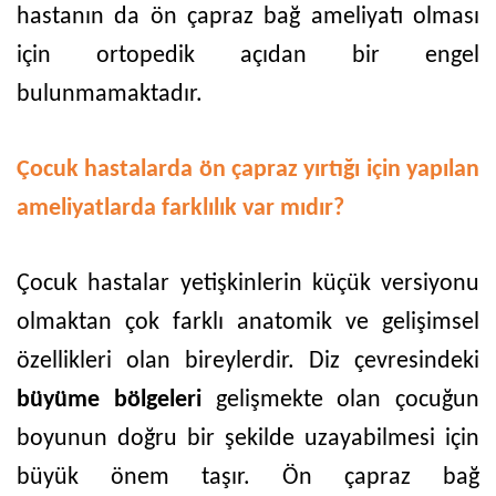
hastanın da ön çapraz bağ ameliyatı olması
için ortopedik açıdan bir engel
bulunmamaktadır.
Çocuk hastalarda ön çapraz yırtığı için yapılan
ameliyatlarda farklılık var mıdır?
Çocuk hastalar yetişkinlerin küçük versiyonu
olmaktan çok farklı anatomik ve gelişimsel
özellikleri olan bireylerdir. Diz çevresindeki
büyüme bölgeleri
gelişmekte olan çocuğun
boyunun doğru bir şekilde uzayabilmesi için
büyük önem taşır. Ön çapraz bağ