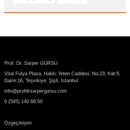
Prof. Dr. Sarper GÜRSU
Vital Fulya Plaza, Hakkı Yeten Caddesi, No:23, Kat:5,
Daire:16, Teşvikiye, Şişli, İstanbul
info@profdrsarpergursu.com
0 (545) 140 68 50
Özgeçmişim