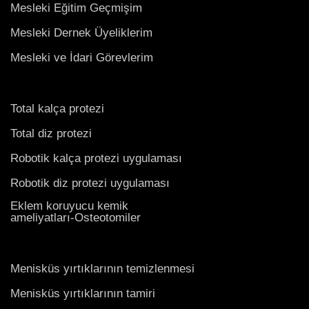
Mesleki Eğitim Geçmişim
Mesleki Dernek Üyeliklerim
Mesleki ve İdari Görevlerim
Total kalça protezi
Total diz protezi
Robotik kalça protezi uygulaması
Robotik diz protezi uygulaması
Eklem koruyucu kemik
ameliyatları-Osteotomiler
Menisküs yırtıklarının temizlenmesi
Menisküs yırtıklarının tamiri